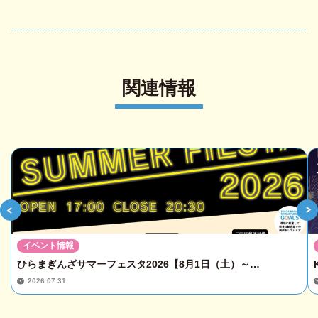
関連情報
イベント情報
ひらまぎんざサマーフェスタ2026【8月1日（土）～…
2026.07.31