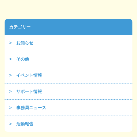
カテゴリー
お知らせ
その他
イベント情報
サポート情報
事務局ニュース
活動報告