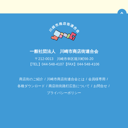
一般社団法人 川崎市商店街連合会
〒212-0013 川崎市幸区堀川町66-20
【TEL】044-548-4107【FAX】044-548-4106
商店街のご紹介
川崎市商店街連合会とは
会員様専用
各種ダウンロード
商店街街路灯広告について
お問合せ
プライバシーポリシー