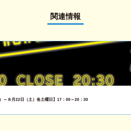
関連情報
～８月22日（土）各土曜日】17：00～20：30