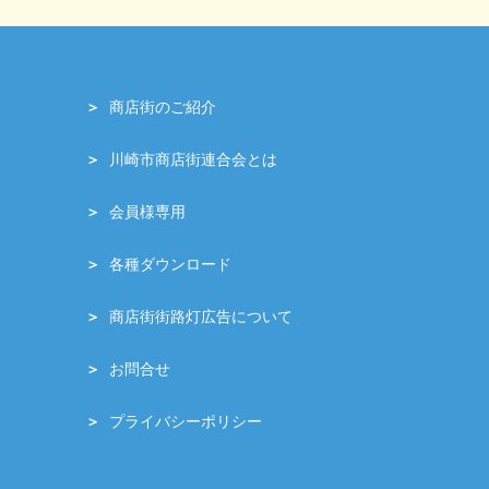
商店街のご紹介
川崎市商店街連合会とは
会員様専用
各種ダウンロード
商店街街路灯広告について
お問合せ
プライバシーポリシー