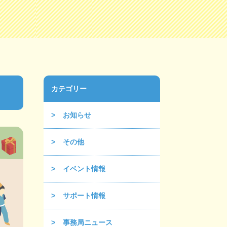
カテゴリー
お知らせ
その他
イベント情報
サポート情報
事務局ニュース