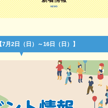
NEWS
7月2日（日）～16日（日）】