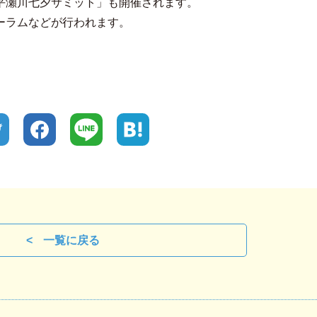
平瀬川七夕サミット」も開催されます。
ーラムなどが行われます。
一覧に戻る