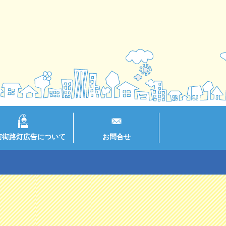
街街路灯広告について
お問合せ