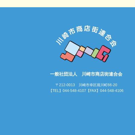
一般社団法人 川崎市商店街連合会
〒212-0013 川崎市幸区堀川町66-20
【TEL】044-548-4107【FAX】044-548-4106