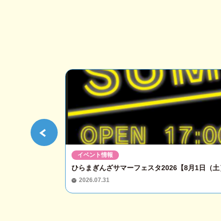
イベント情報
ひらまぎんざサマーフェスタ2026【8月1日（土）
2026.07.31