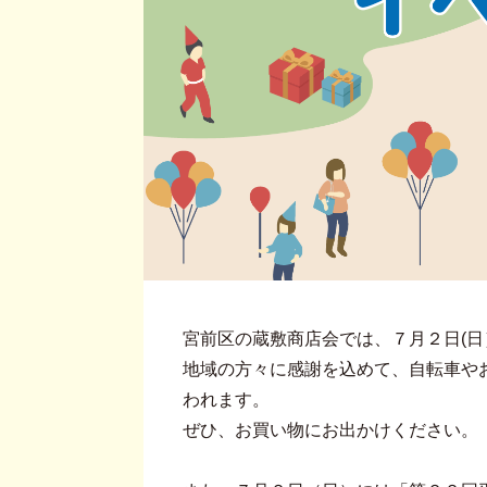
宮前区の蔵敷商店会では、７月２日(
地域の方々に感謝を込めて、自転車や
われます。
ぜひ、お買い物にお出かけください。