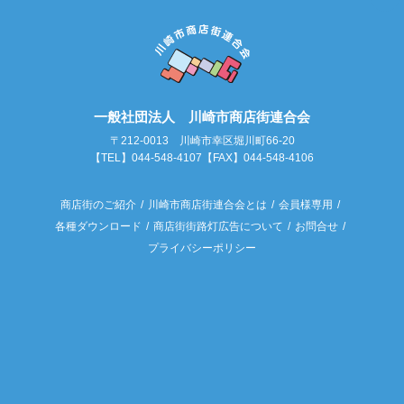
一般社団法人 川崎市商店街連合会
〒212-0013 川崎市幸区堀川町66-20
【TEL】044-548-4107【FAX】044-548-4106
商店街のご紹介
川崎市商店街連合会とは
会員様専用
各種ダウンロード
商店街街路灯広告について
お問合せ
プライバシーポリシー