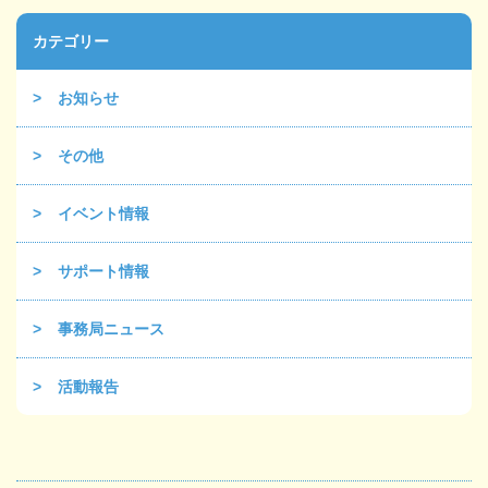
カテゴリー
お知らせ
その他
イベント情報
サポート情報
事務局ニュース
活動報告