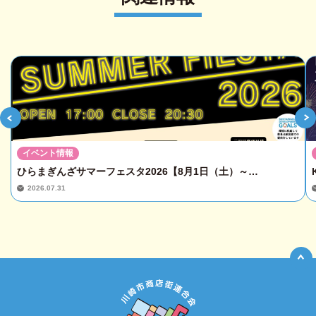
イベント情報
ひらまぎんざサマーフェスタ2026【8月1日（土）～…
2026.07.31