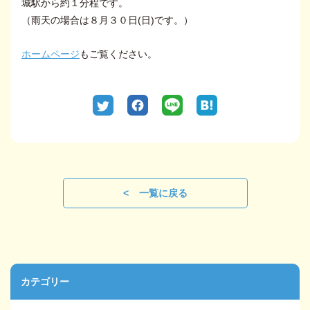
城駅から約１分程です。
（雨天の場合は８月３０日(日)です。）
ホームページ
もご覧ください。
一覧に戻る
カテゴリー