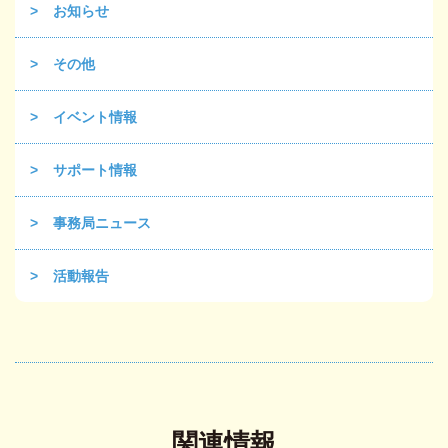
お知らせ
その他
イベント情報
サポート情報
事務局ニュース
活動報告
関連情報