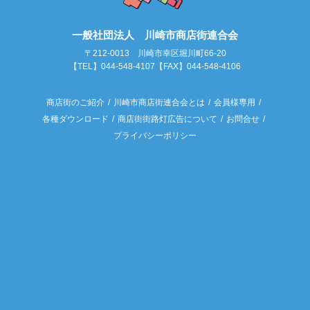
一般社団法人 川崎市商店街連合会
〒212-0013 川崎市幸区堀川町66-20
【TEL】044-548-4107【FAX】044-548-4106
商店街のご紹介
川崎市商店街連合会とは
会員様専用
各種ダウンロード
商店街街路灯広告について
お問合せ
プライバシーポリシー