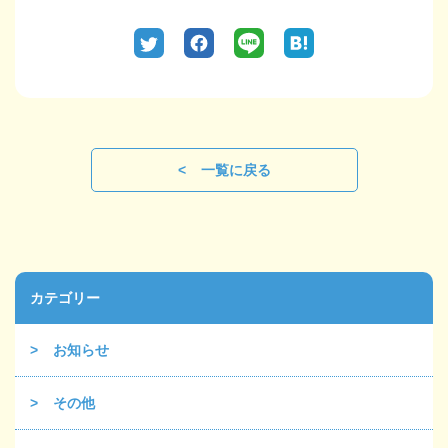
一覧に戻る
カテゴリー
お知らせ
その他