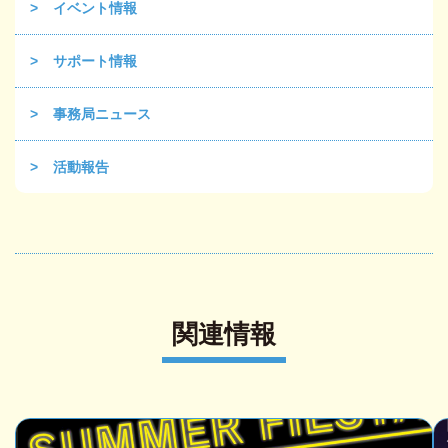
イベント情報
サポート情報
事務局ニュース
活動報告
関連情報