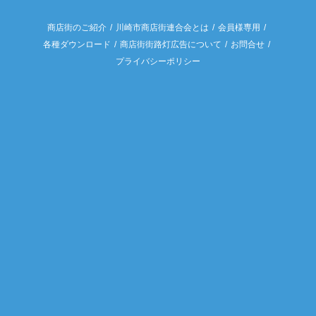
商店街のご紹介
川崎市商店街連合会とは
会員様専用
各種ダウンロード
商店街街路灯広告について
お問合せ
プライバシーポリシー