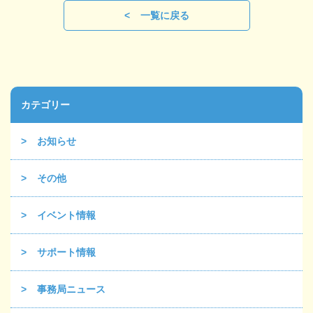
一覧に戻る
カテゴリー
お知らせ
その他
イベント情報
サポート情報
事務局ニュース