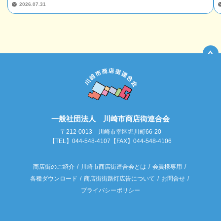
2026.07.31
一般社団法人 川崎市商店街連合会
〒212-0013 川崎市幸区堀川町66-20
【TEL】044-548-4107【FAX】044-548-4106
商店街のご紹介
川崎市商店街連合会とは
会員様専用
各種ダウンロード
商店街街路灯広告について
お問合せ
プライバシーポリシー