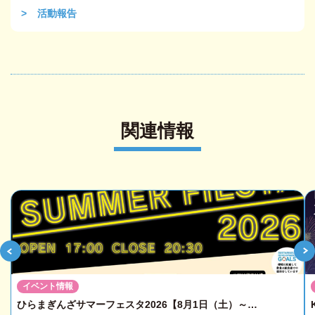
活動報告
関連情報
イベント情報
ひらまぎんざサマーフェスタ2026【8月1日（土）～…