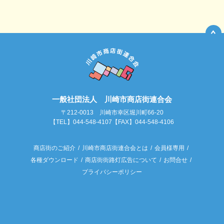
一般社団法人 川崎市商店街連合会
〒212-0013 川崎市幸区堀川町66-20
【TEL】044-548-4107【FAX】044-548-4106
商店街のご紹介
川崎市商店街連合会とは
会員様専用
各種ダウンロード
商店街街路灯広告について
お問合せ
プライバシーポリシー