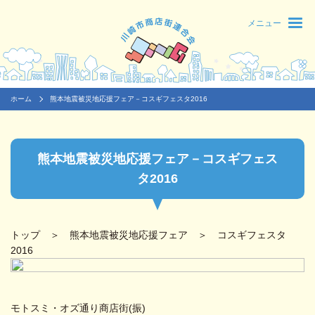
メニュー
ホーム
熊本地震被災地応援フェア－コスギフェスタ2016
熊本地震被災地応援フェア－コスギフェス
タ2016
トップ
＞
熊本地震被災地応援フェア
＞ コスギフェスタ
2016
モトスミ・オズ通り商店街(振)