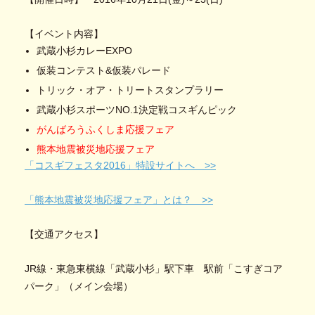
【イベント内容】
武蔵小杉カレーEXPO
仮装コンテスト&仮装パレード
トリック・オア・トリートスタンプラリー
武蔵小杉スポーツNO.1決定戦コスギんピック
がんばろうふくしま応援フェア
熊本地震被災地応援フェア
「コスギフェスタ2016」特設サイトへ >>
「熊本地震被災地応援フェア」とは？ >>
【交通アクセス】
JR線・東急東横線「武蔵小杉」駅下車 駅前「こすぎコア
パーク」（メイン会場）