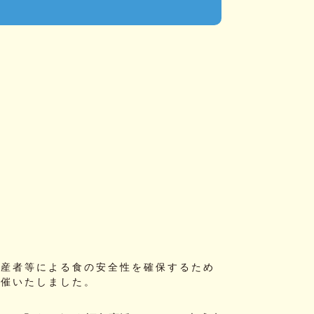
生産者等による食の安全性を確保するため
開催いたしました。