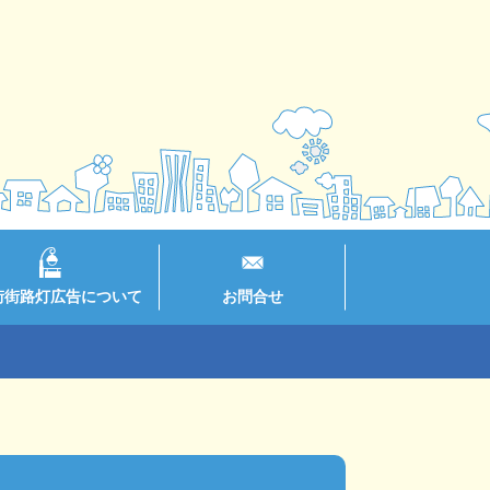
街街路灯広告について
お問合せ