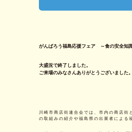
がんばろう福島応援フェア ～食の安全知
大盛況で終了しました。
ご来場のみなさんありがとうございました
川崎市商店街連合会では、市内の商店街
の取組みの紹介や福島県の出展者による