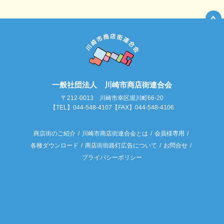
一般社団法人 川崎市商店街連合会
〒212-0013 川崎市幸区堀川町66-20
【TEL】044-548-4107【FAX】044-548-4106
商店街のご紹介
川崎市商店街連合会とは
会員様専用
各種ダウンロード
商店街街路灯広告について
お問合せ
プライバシーポリシー