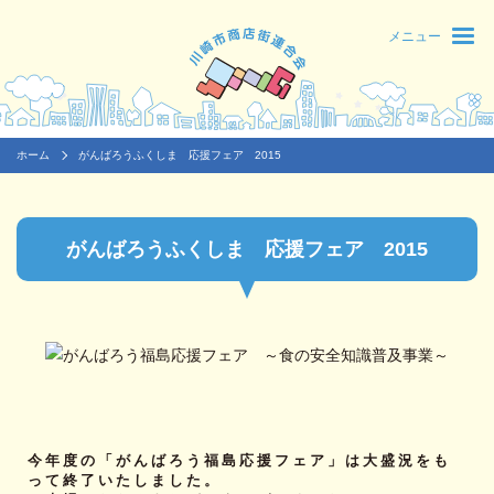
メニュー
ホーム
がんばろうふくしま 応援フェア 2015
がんばろうふくしま 応援フェア 2015
今年度の「がんばろう福島応援フェア」は大盛況をも
って終了いたしました。